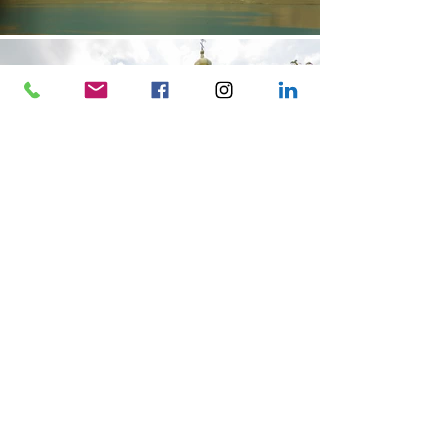
Newsletter